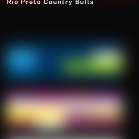
Rio Preto Country Bulls