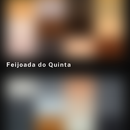
Feijoada do Quinta