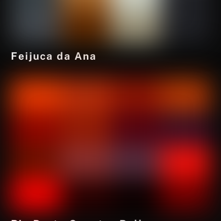
Feijuca da Ana