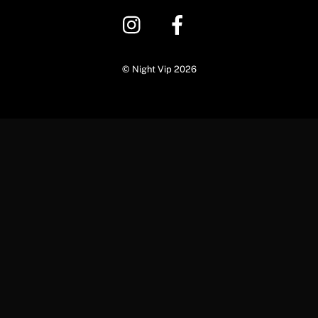
©
Night Vip
2026