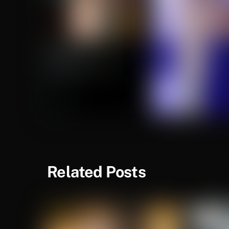
Related Posts