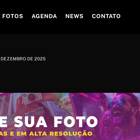
E FOTOS
AGENDA
NEWS
CONTATO
 DEZEMBRO DE 2025