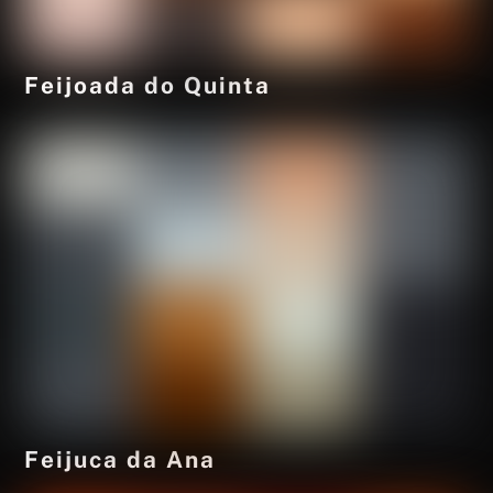
Feijoada do Quinta
Feijuca da Ana