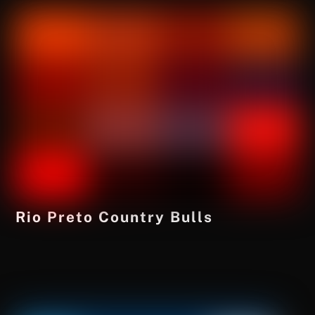
Rio Preto Country Bulls