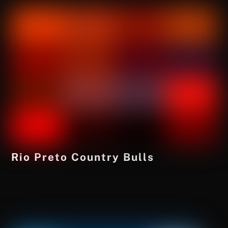
Rio Preto Country Bulls