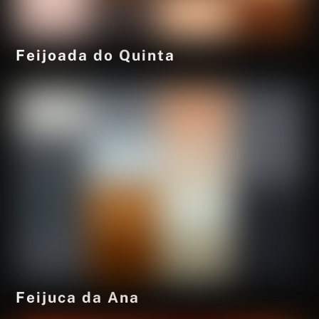
Feijoada do Quinta
Feijuca da Ana