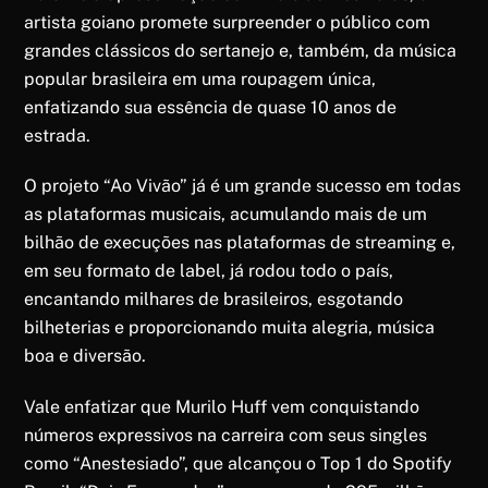
artista goiano promete surpreender o público com
grandes clássicos do sertanejo e, também, da música
popular brasileira em uma roupagem única,
enfatizando sua essência de quase 10 anos de
estrada.
O projeto “Ao Vivão” já é um grande sucesso em todas
as plataformas musicais, acumulando mais de um
bilhão de execuções nas plataformas de streaming e,
em seu formato de label, já rodou todo o país,
encantando milhares de brasileiros, esgotando
bilheterias e proporcionando muita alegria, música
boa e diversão.
Vale enfatizar que Murilo Huff vem conquistando
números expressivos na carreira com seus singles
como “Anestesiado”, que alcançou o Top 1 do Spotify